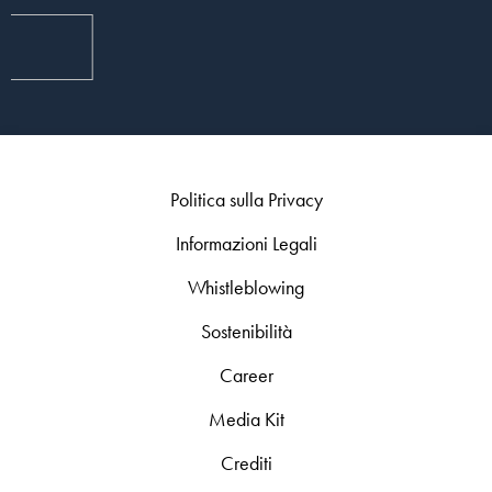
Politica sulla Privacy
Informazioni Legali
Whistleblowing
Sostenibilità
Career
Media Kit
Crediti