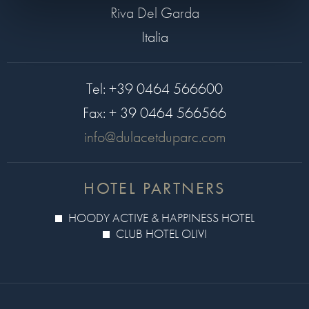
Riva Del Garda
Italia
Tel:
+39 0464 566600
Fax:
+ 39 0464 566566
info@dulacetduparc.com
HOTEL PARTNERS
HOODY ACTIVE & HAPPINESS HOTEL
CLUB HOTEL OLIVI