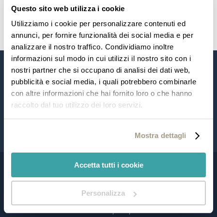
Questo sito web utilizza i cookie
Utilizziamo i cookie per personalizzare contenuti ed
annunci, per fornire funzionalità dei social media e per
analizzare il nostro traffico. Condividiamo inoltre
informazioni sul modo in cui utilizzi il nostro sito con i
nostri partner che si occupano di analisi dei dati web,
pubblicità e social media, i quali potrebbero combinarle
con altre informazioni che hai fornito loro o che hanno
raccolto dal tuo utilizzo dei loro servizi.
Mostra dettagli
Accetta tutti i cookie
Personalizza
Viale Rovereto, 44, 38066