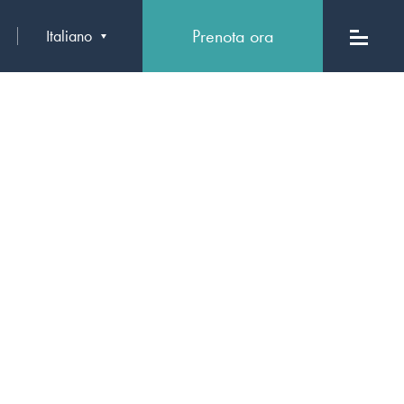
Prenota ora
Italiano