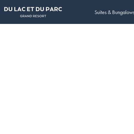
Suites & Bungalow