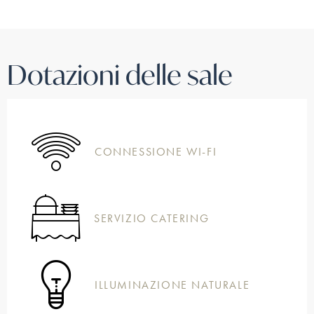
Dotazioni delle sale
CONNESSIONE WI-FI
SERVIZIO CATERING
ILLUMINAZIONE NATURALE