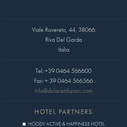
Viale Rovereto, 44, 38066
Riva Del Garda
Italia
Tel:
+39 0464 566600
Fax:
+ 39 0464 566566
info@dulacetduparc.com
HOTEL PARTNERS
HOODY ACTIVE & HAPPINESS HOTEL