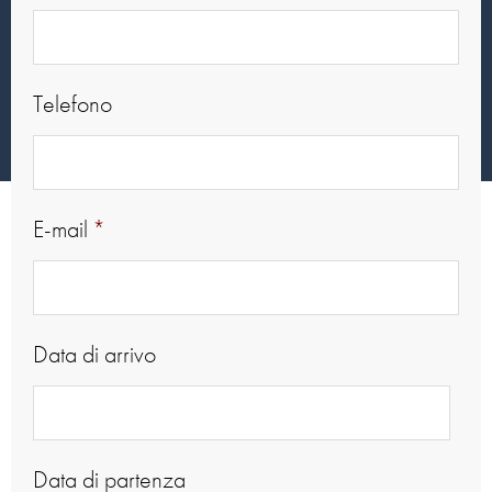
Telefono
E-mail
*
Data di arrivo
Date
Data di partenza