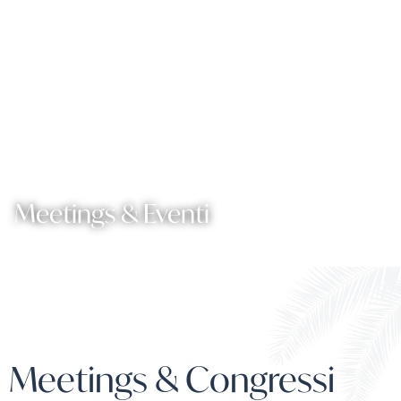
Meetings & Eventi
Meetings & Congressi