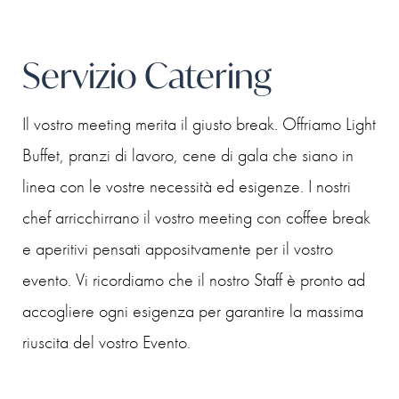
Servizio Catering
Il vostro meeting merita il giusto break. Offriamo Light
Buffet, pranzi di lavoro, cene di gala che siano in
linea con le vostre necessità ed esigenze. I nostri
chef arricchirrano il vostro meeting con coffee break
e aperitivi pensati appositvamente per il vostro
evento. Vi ricordiamo che il nostro Staff è pronto ad
accogliere ogni esigenza per garantire la massima
riuscita del vostro Evento.