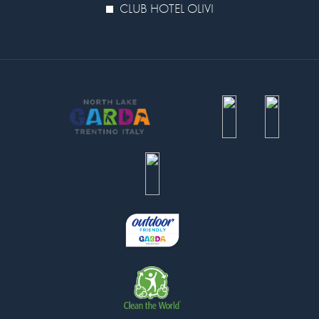
CLUB HOTEL OLIVI