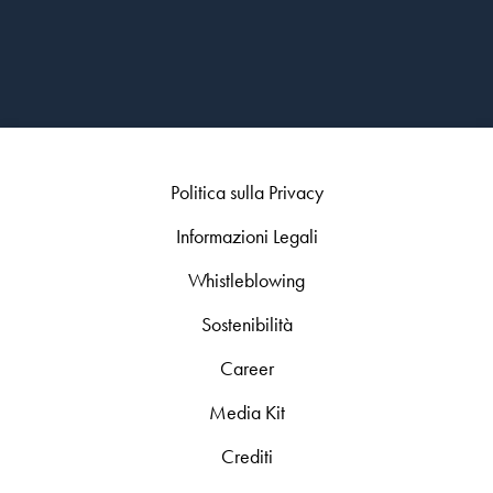
Politica sulla Privacy
Informazioni Legali
Whistleblowing
Sostenibilità
Career
Media Kit
Crediti