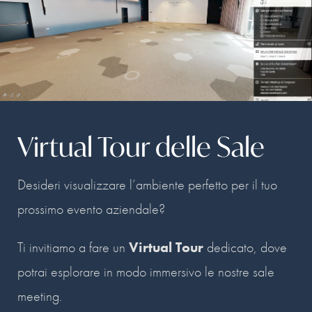
Virtual Tour delle Sale
Desideri visualizzare l’ambiente perfetto per il tuo
prossimo evento aziendale?
Ti invitiamo a fare un
Virtual Tour
dedicato, dove
potrai esplorare in modo immersivo le nostre sale
meeting.