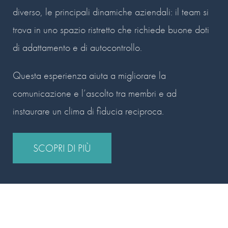
diverso, le principali dinamiche aziendali: il team si
trova in uno spazio ristretto che richiede buone doti
di adattamento e di autocontrollo.
Questa esperienza aiuta a migliorare la
comunicazione e l’ascolto tra membri e ad
instaurare un clima di fiducia reciproca.
SCOPRI DI PIÙ