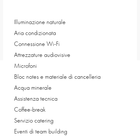
Illuminazione naturale
Aria condizionata
Connessione Wi-Fi
Attrezzature audiovisive
Microfoni
Bloc notes e materiale di cancelleria
Acqua minerale
Assistenza tecnica
Coffee-break
Servizio catering
Eventi di team building