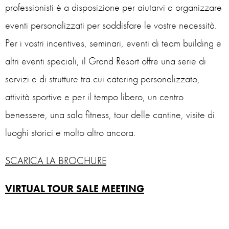
professionisti è a disposizione per aiutarvi a organizzare
eventi personalizzati per soddisfare le vostre necessità.
Per i vostri incentives, seminari, eventi di team building e
altri eventi speciali, il Grand Resort offre una serie di
servizi e di strutture tra cui catering personalizzato,
attività sportive e per il tempo libero, un centro
benessere, una sala fitness, tour delle cantine, visite di
luoghi storici e molto altro ancora.
SCARICA LA BROCHURE
VIRTUAL TOUR SALE MEETING