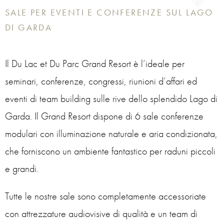
SALE PER EVENTI E CONFERENZE SUL LAGO
DI GARDA
Il Du Lac et Du Parc Grand Resort è l’ideale per
seminari, conferenze, congressi, riunioni d’affari ed
eventi di team building sulle rive dello splendido Lago di
Garda. Il Grand Resort dispone di 6 sale conferenze
modulari con illuminazione naturale e aria condizionata,
che forniscono un ambiente fantastico per raduni piccoli
e grandi.
Tutte le nostre sale sono completamente accessoriate
con attrezzature audiovisive di qualità e un team di