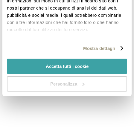
informazioni sul modo in cui utilizzi il nostro sito con i
nostri partner che si occupano di analisi dei dati web,
pubblicità e social media, i quali potrebbero combinarle
con altre informazioni che hai fornito loro o che hanno
raccolto dal tuo utilizzo dei loro servizi.
Mostra dettagli
Accetta tutti i cookie
Personalizza