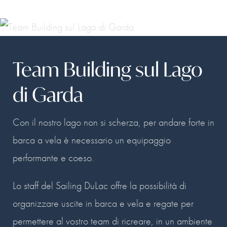
Team Building sul Lago
di Garda
Con il nostro lago non si scherza, per andare forte in
barca a vela è necessario un equipaggio
performante e coeso.
Lo staff del Sailing DuLac offre la possibilità di
organizzare uscite in barca e vela e regate per
permettere al vostro team di ricreare, in un ambiente