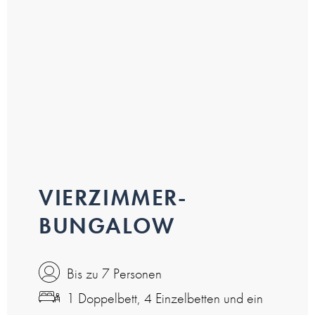
VIERZIMMER-
BUNGALOW
Bis zu 7 Personen
1 Doppelbett, 4 Einzelbetten und ein