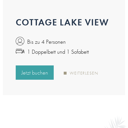
COTTAGE LAKE VIEW
Bis zu 4 Personen
1 Doppelbett und 1 Sofabett
Jetzt buchen
WEITERLESEN