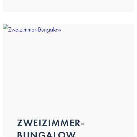
ZWEIZIMMER-
BUNGALOW