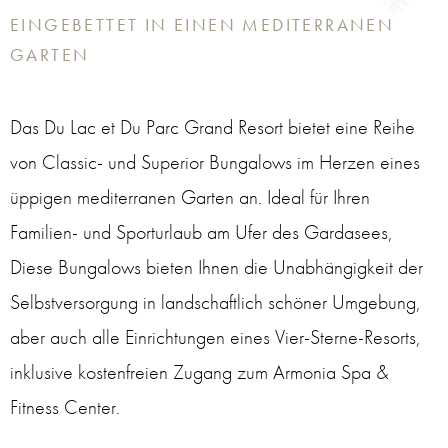
EINGEBETTET IN EINEN MEDITERRANEN
GARTEN
Das Du Lac et Du Parc Grand Resort bietet eine Reihe
von Classic- und Superior Bungalows im Herzen eines
üppigen mediterranen Garten an. Ideal für Ihren
Familien- und Sporturlaub am Ufer des Gardasees,
Diese Bungalows bieten Ihnen die Unabhängigkeit der
Selbstversorgung in landschaftlich schöner Umgebung,
aber auch alle Einrichtungen eines Vier-Sterne-Resorts,
inklusive kostenfreien Zugang zum Armonia Spa &
Fitness Center.