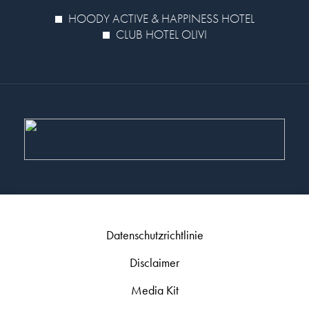
HOODY ACTIVE & HAPPINESS HOTEL
CLUB HOTEL OLIVI
Datenschutzrichtlinie
Disclaimer
Media Kit