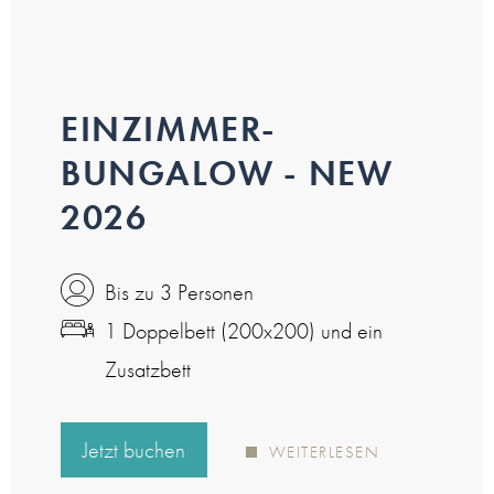
EINZIMMER-
BUNGALOW - NEW
2026
Bis zu 3 Personen
1 Doppelbett (200x200) und ein
Zusatzbett
Jetzt buchen
WEITERLESEN