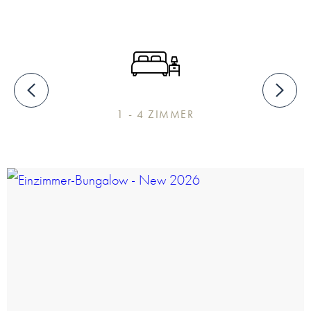
1 - 4 ZIMMER