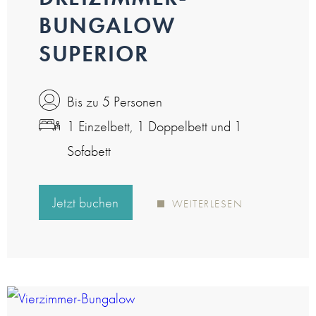
BUNGALOW
SUPERIOR
Bis zu 5 Personen
1 Einzelbett, 1 Doppelbett und 1
Sofabett
Jetzt buchen
WEITERLESEN