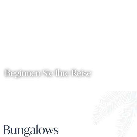
Beginnen Sie Ihre Reise
Bungalows