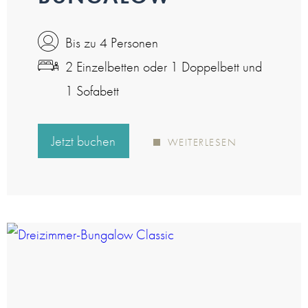
Bis zu 4 Personen
2 Einzelbetten oder 1 Doppelbett und
1 Sofabett
Jetzt buchen
WEITERLESEN