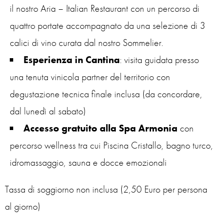
il nostro Aria – Italian Restaurant con un percorso di
quattro portate accompagnato da una selezione di 3
calici di vino curata dal nostro Sommelier.
Esperienza in Cantina
: visita guidata presso
una tenuta vinicola partner del territorio con
degustazione tecnica finale inclusa (da concordare,
dal lunedì al sabato)
Accesso gratuito alla Spa Armonia
con
percorso wellness tra cui Piscina Cristallo, bagno turco,
idromassaggio, sauna e docce emozionali
Tassa di soggiorno non inclusa (2,50 Euro per persona
al giorno)