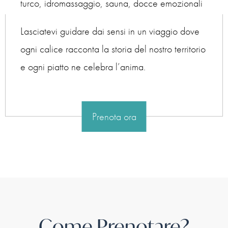
turco, idromassaggio, sauna, docce emozionali
Lasciatevi guidare dai sensi in un viaggio dove
ogni calice racconta la storia del nostro territorio
e ogni piatto ne celebra l’anima.
Prenota ora
Come Prenotare?