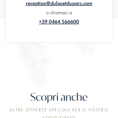
reception@dulacetduparc.com
o chiamaci a
+39 0464 566600
Scopri anche
ALTRE OFFERTE SPECIALI PER IL VOSTRO
SOGGIORNO