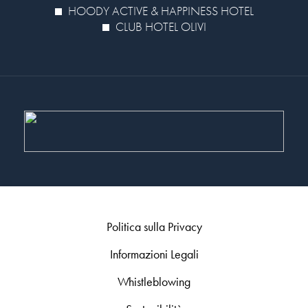
HOODY ACTIVE & HAPPINESS HOTEL
CLUB HOTEL OLIVI
Politica sulla Privacy
Informazioni Legali
Whistleblowing