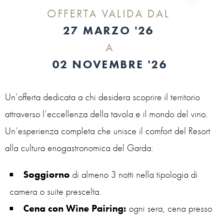
OFFERTA VALIDA DAL
27 MARZO '26
A
02 NOVEMBRE '26
Un’offerta dedicata a chi desidera scoprire il territorio
attraverso l’eccellenza della tavola e il mondo del vino.
Un’esperienza completa che unisce il comfort del Resort
alla cultura enogastronomica del Garda:
Soggiorno
di almeno 3 notti nella tipologia di
camera o suite prescelta.
Cena con Wine Pairing:
ogni sera, cena presso