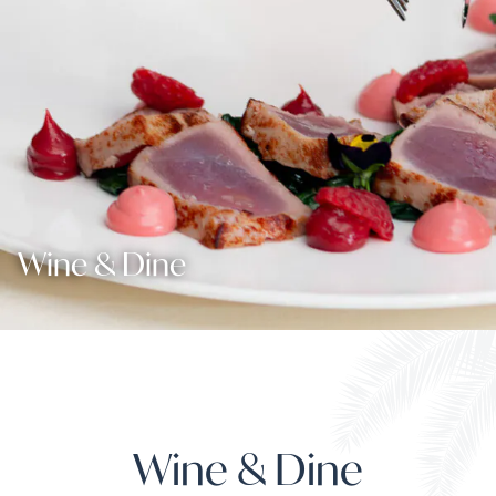
Wine & Dine
Wine & Dine