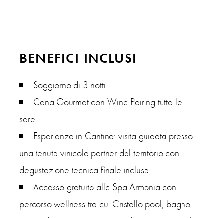
BENEFICI INCLUSI
Soggiorno di 3 notti
Cena Gourmet con Wine Pairing tutte le
sere
Esperienza in Cantina: visita guidata presso
una tenuta vinicola partner del territorio con
degustazione tecnica finale inclusa.
Accesso gratuito alla Spa Armonia con
percorso wellness tra cui Cristallo pool, bagno