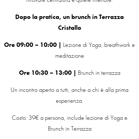
Dopo la pratica, un brunch in Terrazza
Cristallo
Ore 09:00 – 10:00 |
Lezione di Yoga, breathwork e
meditazione
Ore 10:30 – 13:00 |
Brunch in terrazza
Un incontro aperto a tutti, anche a chi è alla prima
esperienza.
Costo: 39€ a persona, include lezione di Yoga e
Brunch in Terrazza