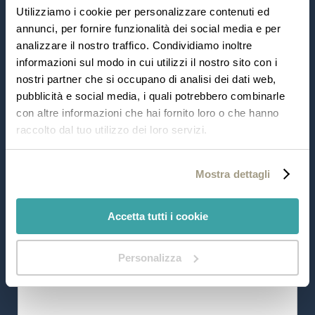
Numero di Persone
Utilizziamo i cookie per personalizzare contenuti ed
annunci, per fornire funzionalità dei social media e per
analizzare il nostro traffico. Condividiamo inoltre
informazioni sul modo in cui utilizzi il nostro sito con i
nostri partner che si occupano di analisi dei dati web,
Soggiorna in Hotel
pubblicità e social media, i quali potrebbero combinarle
con altre informazioni che hai fornito loro o che hanno
raccolto dal tuo utilizzo dei loro servizi.
Si
No
Mostra dettagli
Note
Accetta tutti i cookie
Personalizza