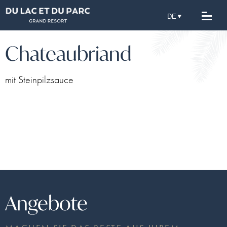
Chateaubriand
mit Steinpilzsauce
Angebote