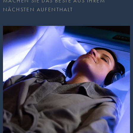
MACHEN SIE DAS BESTE AUS IHREM
NÄCHSTEN AUFENTHALT