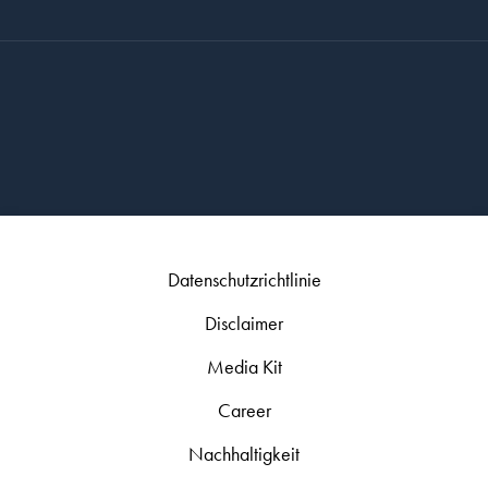
Datenschutzrichtlinie
Disclaimer
Media Kit
Career
Nachhaltigkeit