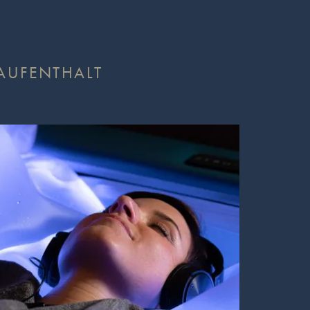
AUFENTHALT