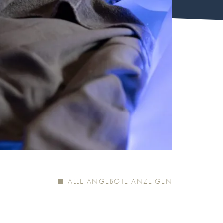
ALLE ANGEBOTE ANZEIGEN