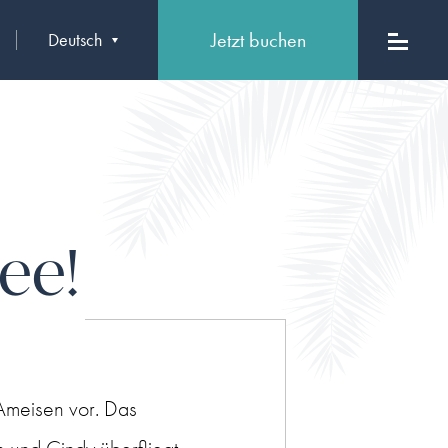
Jetzt buchen
Deutsch
ee!
 Ameisen vor. Das