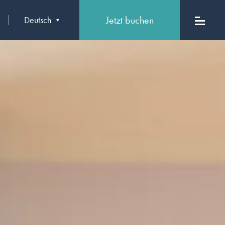
Jetzt buchen
Deutsch