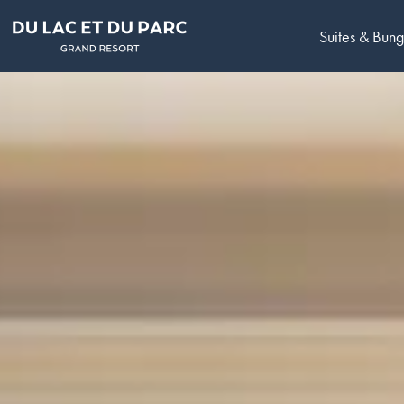
Suites & Bun