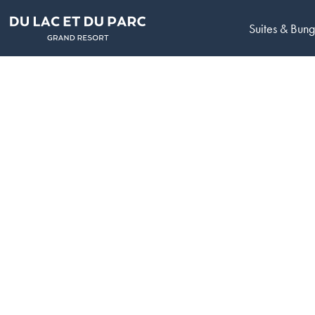
Suites & Bun