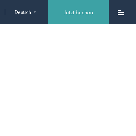
Jetzt buchen
Deutsch